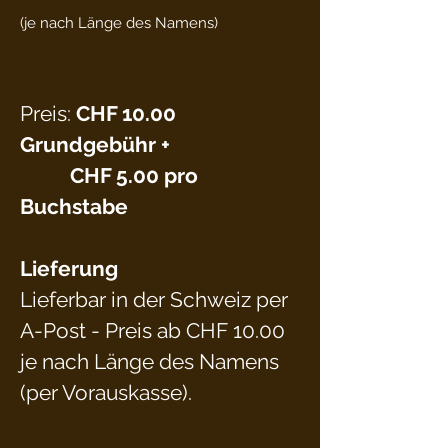
(je nach Länge des Namens)
Preis:
CHF 10.00
Grundgebühr +
CHF 5.00 pro
Buchstabe
Lieferung
Lieferbar in der Schweiz per
A-Post - Preis ab CHF 10.00
je nach Länge des Namens
(per Vorauskasse).