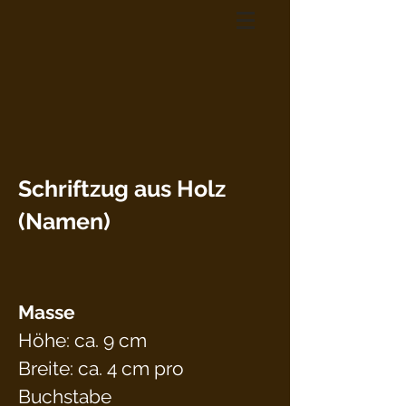
Schriftzug aus Holz
(Namen)
Masse
Höhe: ca. 9 cm
Breite: ca. 4 cm pro
Buchstabe