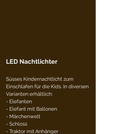
LED Nachtlichter
Süsses Kindernachtlicht zum
Einschlafen für die Kids. In diversen
Varianten erhältlich:
- Elefanten
- Elefant mit Ballonen
- Märchenwelt
- Schloss
- Traktor mit Anhänger