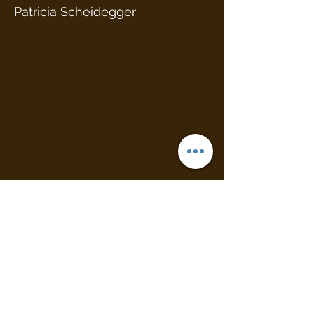
Patricia Scheidegger