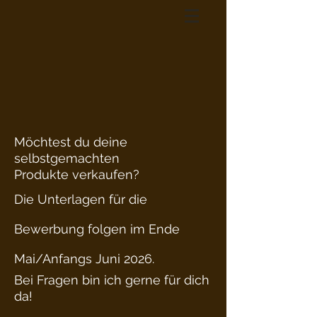
Möchtest du deine
selbstgemachten
Produkte verkaufen?
Die Unterlagen für die
Bewerbung folgen im Ende
Mai/Anfangs Juni 2026.
Bei Fragen bin ich gerne für dich
da!