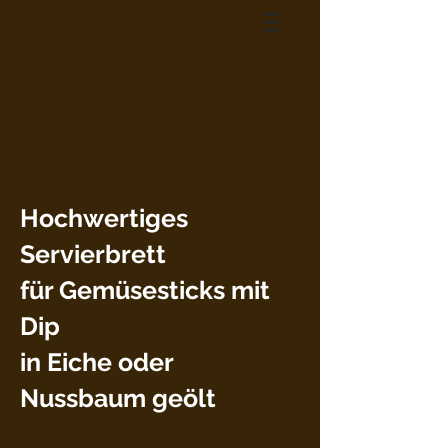
Hochwertiges
Servierbrett
für Gemüsesticks mit
Dip
in Eiche oder
Nussbaum geölt